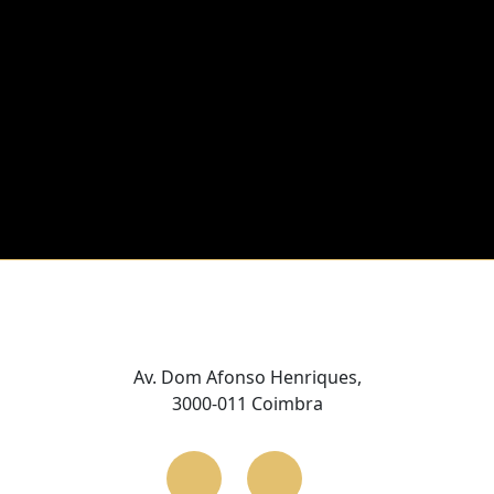
Av. Dom Afonso Henriques,
3000-011 Coimbra