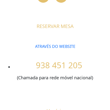
RESERVAR MESA
ATRAVÉS DO WEBSITE
938 451 205
(Chamada para rede móvel nacional)