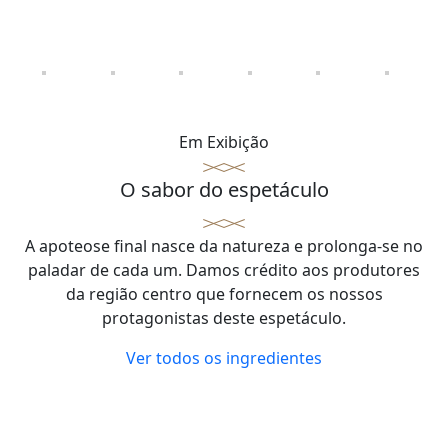
Em Exibição
O sabor do espetáculo
A apoteose final nasce da natureza e prolonga-se no
paladar de cada um. Damos crédito aos produtores
da região centro que fornecem os nossos
protagonistas deste espetáculo.
Ver todos os ingredientes