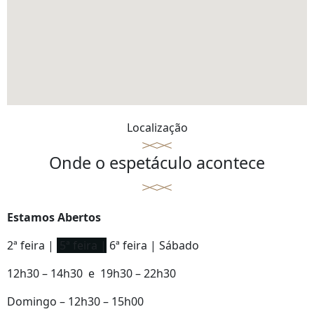
Localização
Onde o espetáculo acontece
Estamos Abertos
2ª feira |
5ª feira |
6ª feira | Sábado
12h30 – 14h30 e 19h30 – 22h30
Domingo – 12h30 – 15h00