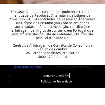
Em caso de litígio o consumidor pode recorrer a uma
entidade de Resolução Alternativa de Litígios de
Consumo (RAL). As entidades de Resolução Alternativa
de Litígios de Consumo (RAL) são as entidades
autorizadas a efetuar a mediação, conciliação e
arbitragem de litígios de consumo em Portugal que
estejam inscritas na lista de entidades RAL prevista
pela Lei n.º 144/2015.
Centro de Arbitragem de Conflitos de Consumo da
Região de Coimbra
Av. Fernão Magalhães, N.º 240, 1º
3000-172 Coimbra
Restaurante O Palco
©. 2024. Todos os direitos reservados
Termos e Condições
Políticas de Privacidade