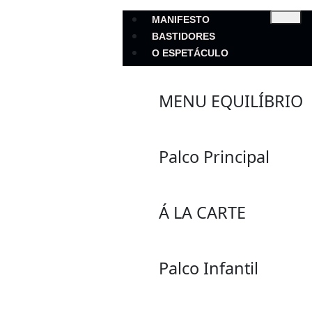
MANIFESTO
BASTIDORES
O ESPETÁCULO
MENU EQUILÍBRIO
Palco Principal
Á LA CARTE
Palco Infantil