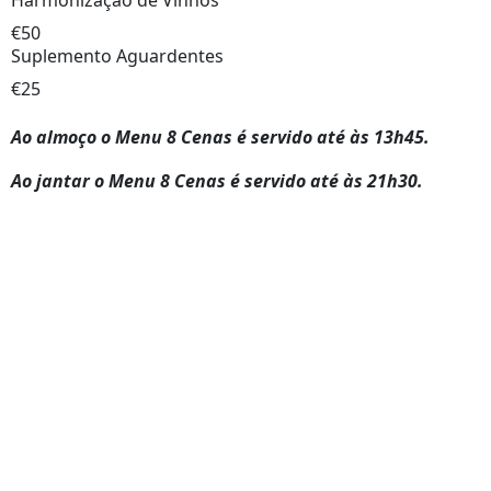
Harmonização de Vinhos
€50
Suplemento Aguardentes
€25
Ao almoço o Menu 8 Cenas é servido até às 13h45.
Ao jantar o Menu 8 Cenas é servido até às 21h30.